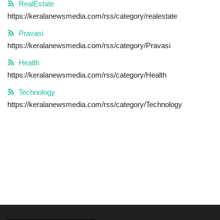
RealEstate
https://keralanewsmedia.com/rss/category/realestate
Health
Pravasi
https://keralanewsmedia.com/rss/category/Pravasi
Technology
Health
https://keralanewsmedia.com/rss/category/Health
Technology
https://keralanewsmedia.com/rss/category/Technology