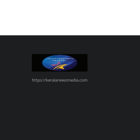
https://keralanewsmedia.com