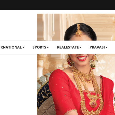
ERNATIONAL
SPORTS
REALESTATE
PRAVASI