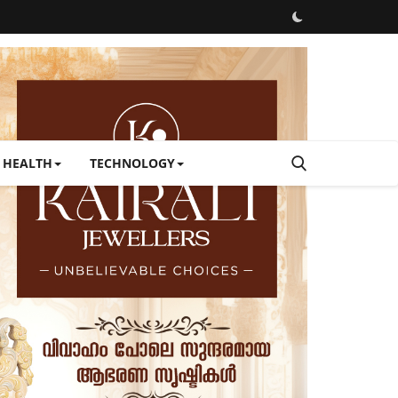
HEALTH
TECHNOLOGY