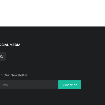
OCIAL MEDIA
in Our Newsletter
Subscribe