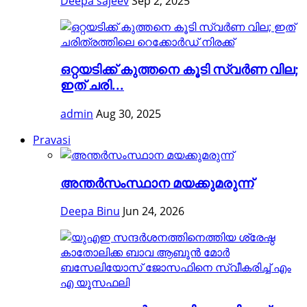
Deepa sajeev
Sep 2, 2025
ഒറ്റയടിക്ക് കുത്തനെ കൂടി സ്വര്‍ണ വില;
ഇത് ചരി...
admin
Aug 30, 2025
Pravasi
അന്തര്‍സംസ്ഥാന മയക്കുമരുന്ന്
Deepa Binu
Jun 24, 2026