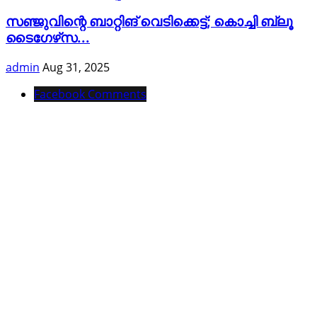
സഞ്ജുവിന്റെ ബാറ്റിങ് വെടിക്കെട്ട്; കൊച്ചി ബ്ലൂ
ടൈഗേഴ്‌സ...
admin
Aug 31, 2025
Facebook Comments