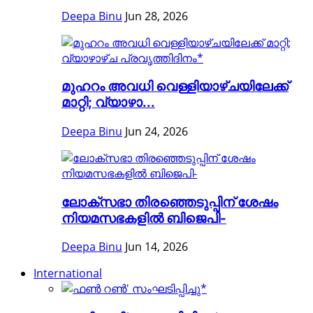
Deepa Binu
Jun 28, 2026
മുഹറം അവധി വെള്ളിയാഴ്ചയിലേക്ക്
മാറ്റി; വ്യാഴാ...
Deepa Binu
Jun 24, 2026
ലോക്സഭാ തിരഞ്ഞെടുപ്പിന് ശേഷം
നിയമസഭകളിൽ ബിജെപി-
Deepa Binu
Jun 14, 2026
International