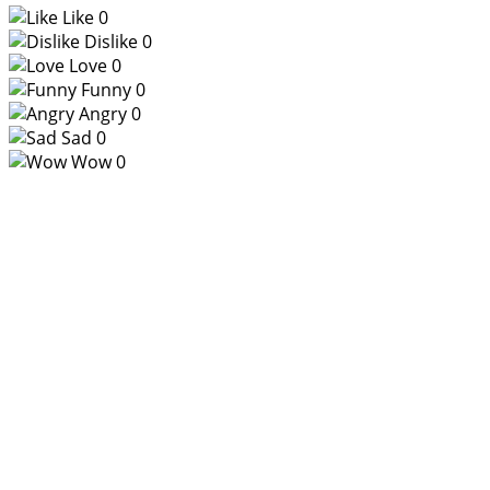
Like
0
Dislike
0
Love
0
Funny
0
Angry
0
Sad
0
Wow
0