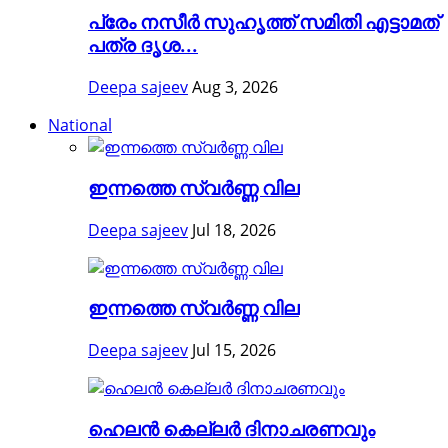
പ്രേം നസീര്‍ സുഹൃത്ത് സമിതി എട്ടാമത്
പത്ര ദൃശ...
Deepa sajeev
Aug 3, 2026
National
ഇന്നത്തെ സ്വർണ്ണ വില
Deepa sajeev
Jul 18, 2026
ഇന്നത്തെ സ്വർണ്ണ വില
Deepa sajeev
Jul 15, 2026
ഹെലന്‍ കെല്ലര്‍ ദിനാചരണവും