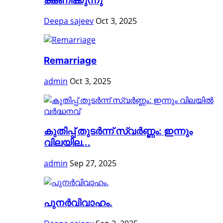
ക്ഷണിക്കുന്നു
Deepa sajeev
Oct 3, 2025
Remarriage
admin
Oct 3, 2025
കുതിപ്പ് തുടര്‍ന്ന് സ്വര്‍ണ്ണം: ഇന്നും
വിലയില...
admin
Sep 27, 2025
പുനർവിവാഹം.