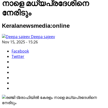
നാളെ മധ്യപ്രദേശിനെ
നേരിടും
Keralanewsmedia:online
Deepa sajeev
Nov 15, 2025 - 15:26
Facebook
Twitter