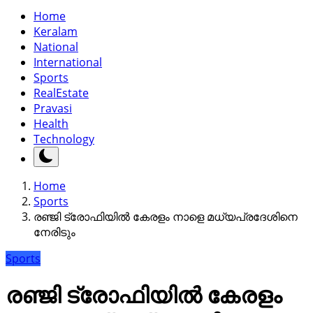
Home
Keralam
National
International
Sports
RealEstate
Pravasi
Health
Technology
Home
Sports
രഞ്ജി ട്രോഫിയിൽ കേരളം നാളെ മധ്യപ്രദേശിനെ
നേരിടും
Sports
രഞ്ജി ട്രോഫിയിൽ കേരളം