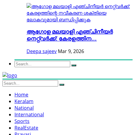
ആഗോള മലയാളി എഞ്ചിനീയർ
നെറ്റ്വർക്ക്: കേരളത്തിന...
Deepa sajeev
Mar 9, 2026
Home
Keralam
National
International
Sports
RealEstate
Pravasi