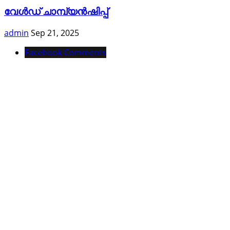
വേൾഡ് ചാമ്പ്യൻഷിപ്പ്
admin
Sep 21, 2025
Facebook Comments