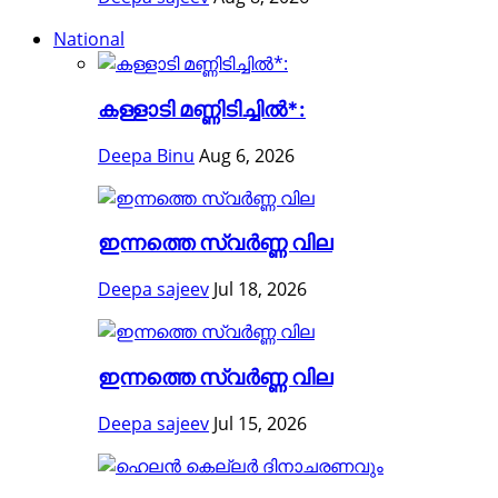
National
കള്ളാടി മണ്ണിടിച്ചിൽ*:
Deepa Binu
Aug 6, 2026
ഇന്നത്തെ സ്വർണ്ണ വില
Deepa sajeev
Jul 18, 2026
ഇന്നത്തെ സ്വർണ്ണ വില
Deepa sajeev
Jul 15, 2026