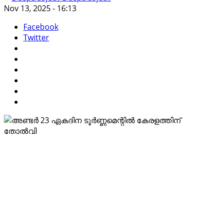
Nov 13, 2025 - 16:13
Facebook
Twitter