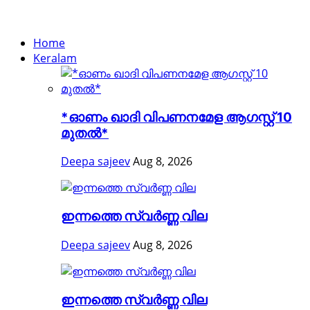
Home
Keralam
*ഓണം ഖാദി വിപണനമേള ആഗസ്റ്റ് 10
മുതൽ*
Deepa sajeev
Aug 8, 2026
ഇന്നത്തെ സ്വർണ്ണ വില
Deepa sajeev
Aug 8, 2026
ഇന്നത്തെ സ്വർണ്ണ വില