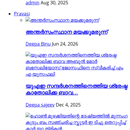
admin
Aug 30, 2025
Pravasi
അന്തര്‍സംസ്ഥാന മയക്കുമരുന്ന്
Deepa Binu
Jun 24, 2026
യുഎഇ സന്ദർശനത്തിനെത്തിയ ശ്രേഷ്ഠ
കാതോലിക്ക ബാവ...
Deepa sajeev
Dec 4, 2025