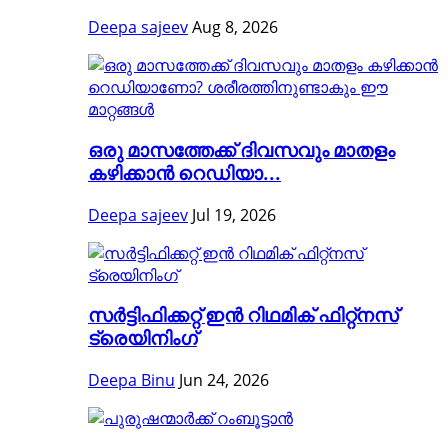
Deepa sajeev
Aug 8, 2026
ഒരു മാസത്തേക്ക് ദിവസവും മാതളം
കഴിക്കാൻ റെഡിയാ...
Deepa sajeev
Jul 19, 2026
സർട്ടിഫിക്കറ്റ് ഇൻ റിഥമിക് ഫിറ്റ്നസ്
ട്രെയിനിംഗ്
Deepa Binu
Jun 24, 2026