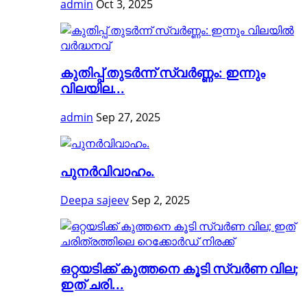
admin
Oct 3, 2025
കുതിപ്പ് തുടര്‍ന്ന് സ്വര്‍ണ്ണം: ഇന്നും
വിലയില...
admin
Sep 27, 2025
പുനർവിവാഹം.
Deepa sajeev
Sep 2, 2025
ഒറ്റയടിക്ക് കുത്തനെ കൂടി സ്വര്‍ണ വില;
ഇത് ചരി...