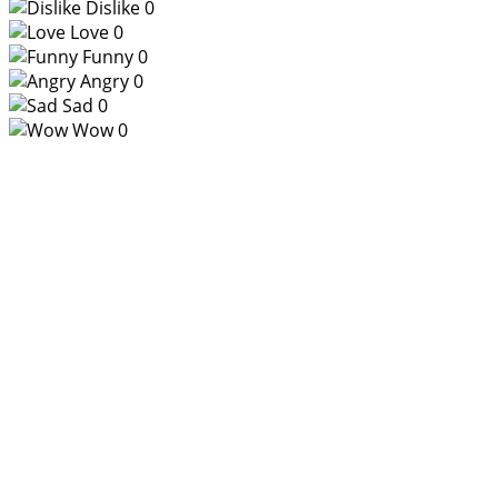
Dislike
0
Love
0
Funny
0
Angry
0
Sad
0
Wow
0