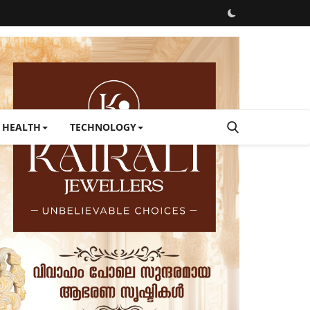
HEALTH
TECHNOLOGY