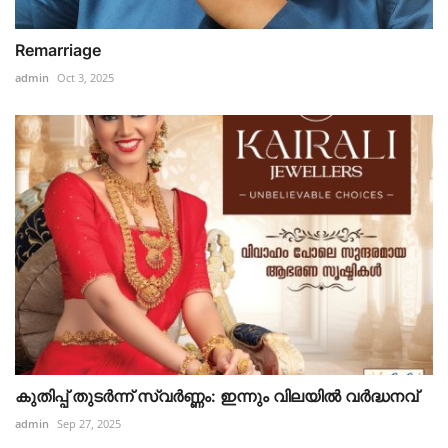
Remarriage
admin
Oct 3, 2025
കുതിപ്പ് തുടര്‍ന്ന് സ്വര്‍ണ്ണം: ഇന്നും വിലയില്‍ വര്‍ദ്ധനവ്
admin
Sep 27, 2025