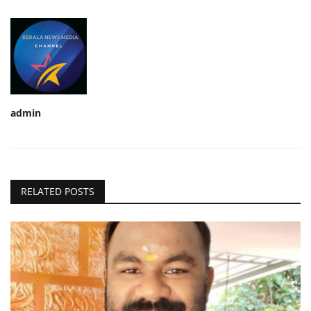
admin
RELATED POSTS