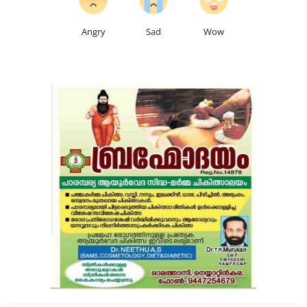
Angry
Sad
Wow