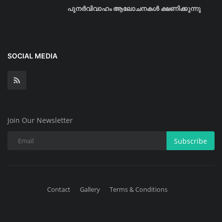
പുനർവിവാഹം ആലോചനകൾ ക്ഷണിക്കുന്നു
SOCIAL MEDIA
Join Our Newsletter
Subscribe
Contact
Gallery
Terms & Conditions