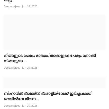
Deepa sajeev
Jun 18, 2025
നിങ്ങളുടെ പേരും മാതാപിതാക്കളുടെ പേരും നോക്കി
നിങ്ങളുടെ ...
Deepa sajeev
Jun 20, 2025
ബിഹാറിൽ ട്രെയിൻ ട്രോളിയിലേക്ക് ഇടിച്ചുകയറി
റെയിൽവേ ജീവന...
Deepa sajeev
Jun 20, 2025