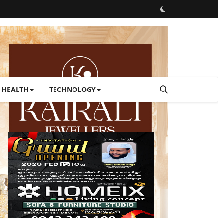
HEALTH
TECHNOLOGY