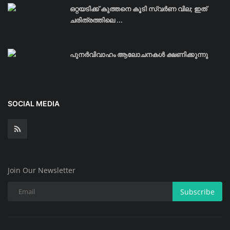
ഒറ്റയടിക്ക് കുത്തനെ കൂടി സ്വര്‍ണ വില; ഇത്
ചരിത്രത്തിലെ ...
പുനർവിവാഹം ആലോചനകൾ ക്ഷണിക്കുന്നു
SOCIAL MEDIA
Join Our Newsletter
Subscribe