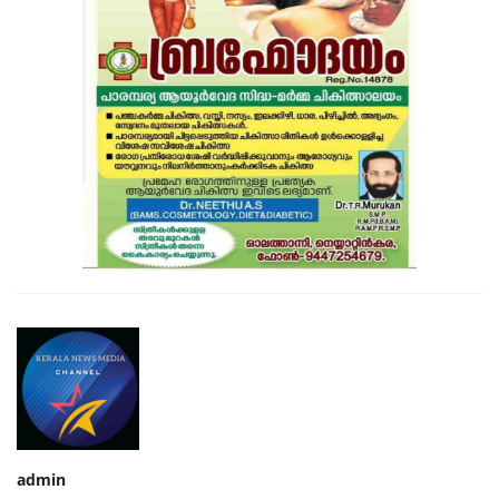
admin