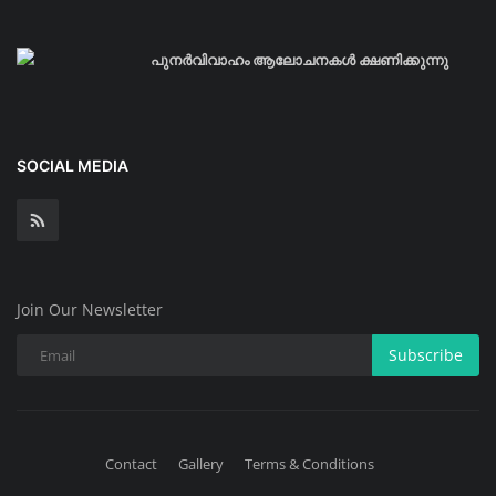
പുനർവിവാഹം ആലോചനകൾ ക്ഷണിക്കുന്നു
SOCIAL MEDIA
Join Our Newsletter
Subscribe
Contact
Gallery
Terms & Conditions