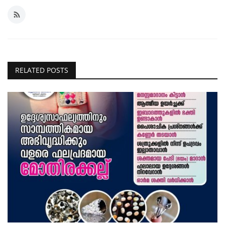
RELATED POSTS