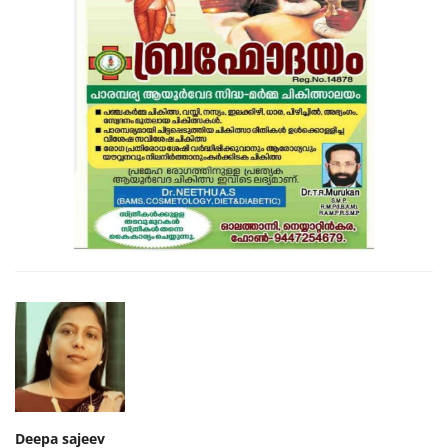
Deepa sajeev