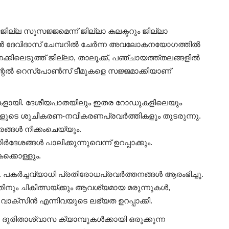
്‍ ജില്ല സുസജ്ജമെന്ന് ജില്ലാ കലക്ടറും ജില്ലാ
‍ ദേവിദാസ് ചേമ്പറില്‍ ചേര്‍ന്ന അവലോകനയോഗത്തില്‍
കിലെടുത്ത് ജില്ലാ, താലൂക്ക്, പഞ്ചായത്ത്തലങ്ങളില്‍
്റല്‍ റെസ്‌പോണ്‍സ് ടീമുകളെ സജ്ജമാക്കിയാണ്
െടുപ്പുകളായി. ദേശീയപാതയിലും ഇതര റോഡുകളിലെയും
ുടെ ശുചീകരണ-നവീകരണപ്രവര്‍ത്തികളും തുടരുന്നു.
്ങള്‍ നീക്കംചെയ്യും.
‍ദേശങ്ങള്‍ പാലിക്കുന്നുവെന്ന് ഉറപ്പാക്കും.
ക്കൊള്ളും.
 പകര്‍ച്ചവ്യാധി പ്രതിരോധപ്രവര്‍ത്തനങ്ങള്‍ ആരംഭിച്ചു.
നും ചികിത്സയ്ക്കും ആവശ്യമായ മരുന്നുകള്‍,
വാക്സിന്‍ എന്നിവയുടെ ലഭ്യത ഉറപ്പാക്കി.
 ദുരിതാശ്വാസ ക്യാമ്പുകള്‍ക്കായി ഒരുക്കുന്ന