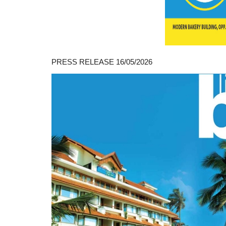
PRESS RELEASE 16/05/2026