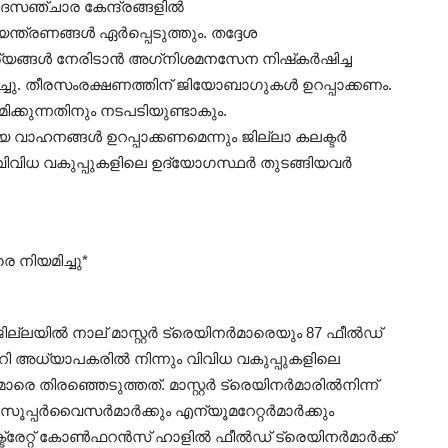
ോദസഞ്ചാര കേന്ദ്രങ്ങളില്‍
ത്രണങ്ങള്‍ ഏര്‍പ്പെടുത്തും. തദ്ദേശ
ള്‍ നേരിടാന്‍ അഗ്‌നിശമനസേന നിഷ്‌കര്‍ഷിച്ച
ിച്ചു. തീരസംരക്ഷണത്തിന് ജിയോബാഗുകള്‍ ഉറപ്പാക്കണം.
ിക്കുന്നതിനും നടപടിയുണ്ടാകും.
വാഹനങ്ങള്‍ ഉറപ്പാക്കണമെന്നും ജില്ലാ കലക്ടര്‍
, വിവിധ വകുപ്പുകളിലെ ഉദ്യോഗസ്ഥര്‍ തുടങ്ങിയവര്‍
രെ നിയമിച്ചു*
ില്‍ നാല് മാസ്റ്റര്‍ ട്രെയിനര്‍മാരെയും 87 ഫീല്‍ഡ്
ഡറി അധ്യാപകരില്‍ നിന്നും വിവിധ വകുപ്പുകളിലെ
െ തിരഞ്ഞെടുത്തത്. മാസ്റ്റര്‍ ട്രെയിനര്‍മാരില്‍നിന്ന്
്പര്‍വൈസര്‍മാര്‍ക്കും എന്യൂമറേറ്റര്‍മാര്‍ക്കും
േറ്റ് കോണ്‍ഫറന്‍സ് ഹാളില്‍ ഫീല്‍ഡ് ട്രെയിനര്‍മാര്‍ക്ക്