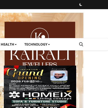
HEALTH
TECHNOLOGY