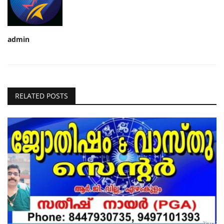
admin
RELATED POSTS