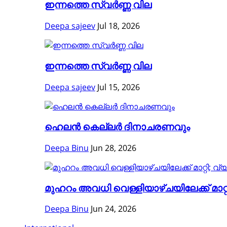
ഇന്നത്തെ സ്വർണ്ണ വില
Deepa sajeev
Jul 18, 2026
ഇന്നത്തെ സ്വർണ്ണ വില
Deepa sajeev
Jul 15, 2026
ഹെലന്‍ കെല്ലര്‍ ദിനാചരണവും
Deepa Binu
Jun 28, 2026
മുഹറം അവധി വെള്ളിയാഴ്ചയിലേക്ക് മാറ്റി
Deepa Binu
Jun 24, 2026