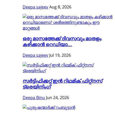
Deepa sajeev
Aug 8, 2026
ഒരു മാസത്തേക്ക് ദിവസവും മാതളം
കഴിക്കാൻ റെഡിയാ...
Deepa sajeev
Jul 19, 2026
സർട്ടിഫിക്കറ്റ് ഇൻ റിഥമിക് ഫിറ്റ്നസ്
ട്രെയിനിംഗ്
Deepa Binu
Jun 24, 2026