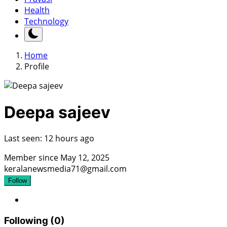
Health
Technology
Home
Profile
Deepa sajeev
Last seen: 12 hours ago
Member since May 12, 2025
keralanewsmedia71@gmail.com
Follow
Following (0)