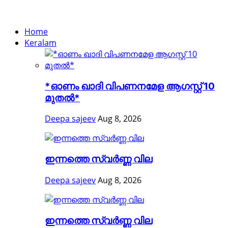
Home
Keralam
*ഓണം ഖാദി വിപണനമേള ആഗസ്റ്റ് 10
മുതൽ*
Deepa sajeev
Aug 8, 2026
ഇന്നത്തെ സ്വർണ്ണ വില
Deepa sajeev
Aug 8, 2026
ഇന്നത്തെ സ്വർണ്ണ വില