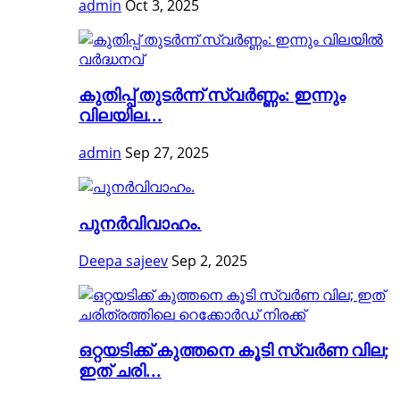
admin
Oct 3, 2025
കുതിപ്പ് തുടര്‍ന്ന് സ്വര്‍ണ്ണം: ഇന്നും
വിലയില...
admin
Sep 27, 2025
പുനർവിവാഹം.
Deepa sajeev
Sep 2, 2025
ഒറ്റയടിക്ക് കുത്തനെ കൂടി സ്വര്‍ണ വില;
ഇത് ചരി...