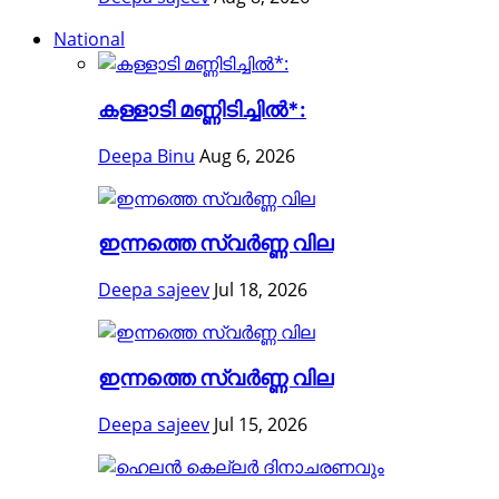
National
കള്ളാടി മണ്ണിടിച്ചിൽ*:
Deepa Binu
Aug 6, 2026
ഇന്നത്തെ സ്വർണ്ണ വില
Deepa sajeev
Jul 18, 2026
ഇന്നത്തെ സ്വർണ്ണ വില
Deepa sajeev
Jul 15, 2026