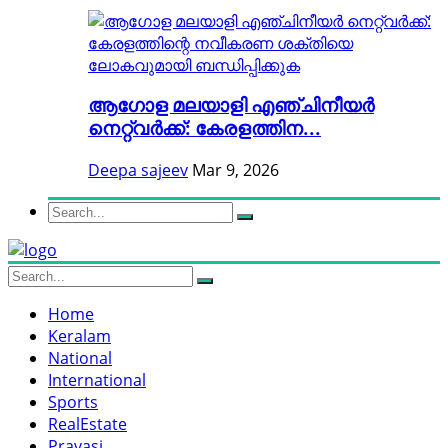
ആഗോള മലയാളി എഞ്ചിനീയർ
നെറ്റ്വർക്ക്: കേരളത്തിന...
Deepa sajeev
Mar 9, 2026
Home
Keralam
National
International
Sports
RealEstate
Pravasi