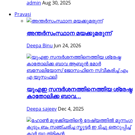
admin
Aug 30, 2025
Pravasi
അന്തര്‍സംസ്ഥാന മയക്കുമരുന്ന്
Deepa Binu
Jun 24, 2026
യുഎഇ സന്ദർശനത്തിനെത്തിയ ശ്രേഷ്ഠ
കാതോലിക്ക ബാവ...
Deepa sajeev
Dec 4, 2025