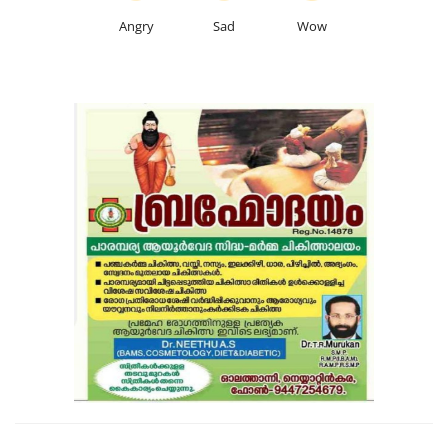
Angry
Sad
Wow