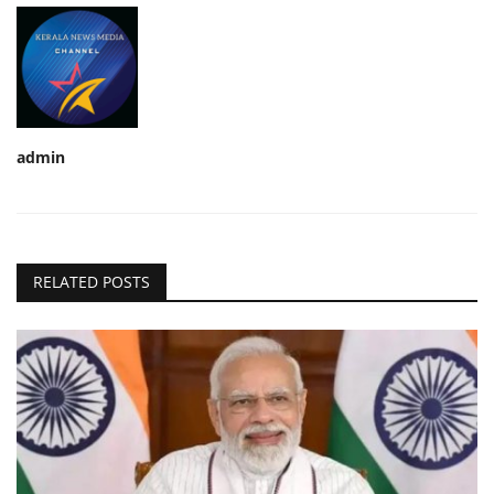
admin
RELATED POSTS