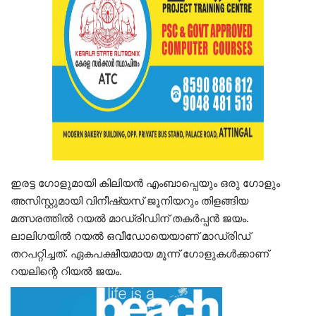
ഇരട്ട ഗോളുമായി കിലിയന്‍ എംബാപ്പെയും ഒരു ഗോളും
അസിസ്റ്റുമായി വിനീഷ്യസ് ജൂനിയറും തിളങ്ങിയ
മത്സരത്തില്‍ റയല്‍ മാഡ്രിഡിന് തകര്‍പ്പന്‍ ജയം.
ലാലിഗയില്‍ റയല്‍ ഒവീഡോയെയാണ് മാഡ്രിഡ്
തറപറ്റിച്ചത്. ഏകപക്ഷീയമായ മൂന്ന് ഗോളുകള്‍ക്കാണ്
റയലിന്റെ റിയല്‍ ജയം.