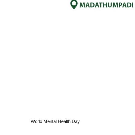
World Mental Health Day