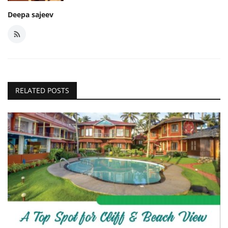
Deepa sajeev
RELATED POSTS