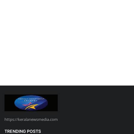
https://keralanewsmedia.com
TRENDING POSTS