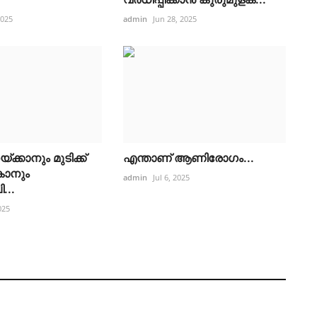
2025
admin
Jun 28, 2025
ക്കാനും മുടിക്ക്
എന്താണ് ആണിരോഗം...
ാനും
admin
Jul 6, 2025
...
025