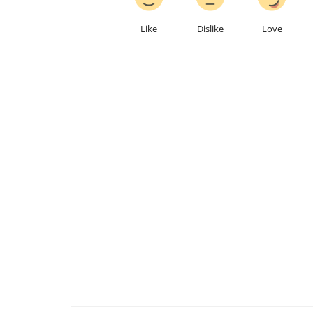
Like
Dislike
Love