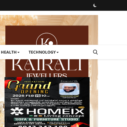
HEALTH
TECHNOLOGY