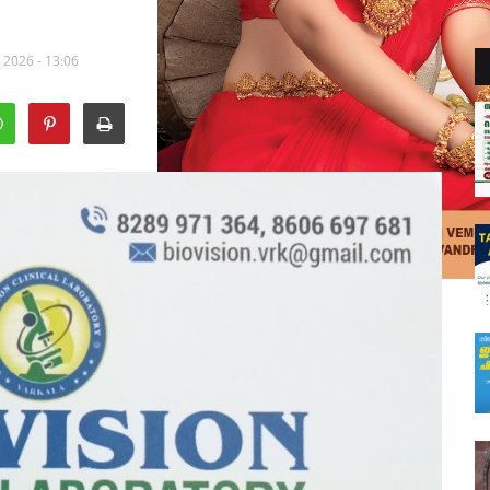
 2026 - 13:06