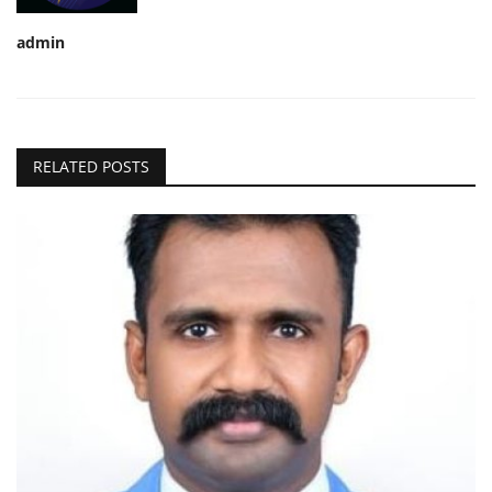
admin
RELATED POSTS