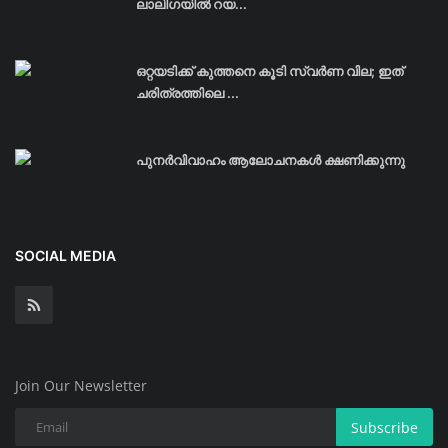
ലാലിഗയില്‍ റയ...
ഒറ്റയടിക്ക് കുത്തനെ കൂടി സ്വര്‍ണ വില; ഇത്
ചരിത്രത്തിലെ ...
പുനർവിവാഹം ആലോചനകൾ ക്ഷണിക്കുന്നു
SOCIAL MEDIA
Join Our Newsletter
Subscribe