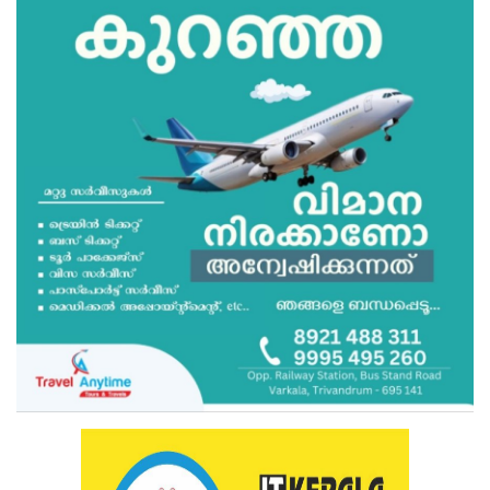
Health
Technology