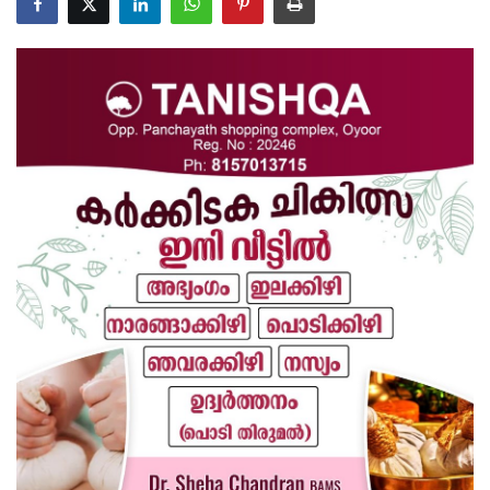
Health
Technology