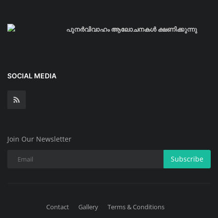
പുനർവിവാഹം ആലോചനകൾ ക്ഷണിക്കുന്നു
SOCIAL MEDIA
Join Our Newsletter
Subscribe
Contact
Gallery
Terms & Conditions