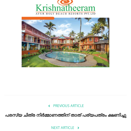
PREVIOUS ARTICLE
പരസ്യ ചിത്ര നിർമ്മാണത്തിന് താത് പര്യപത്രം ക്ഷണിച്ചു
NEXT ARTICLE