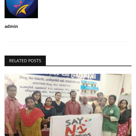
admin
RELATED POSTS