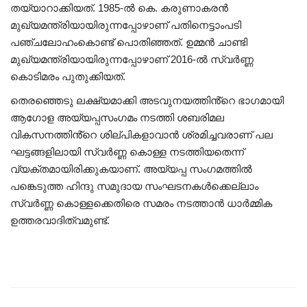
തയ്യാറാക്കിയത്. 1985-ൽ കെ. കരുണാകരൻ
മുഖ്യമന്ത്രിയായിരുന്നപ്പോഴാണ് പതിനെട്ടാംപടി
പഞ്ചലോഹംകൊണ്ട് പൊതിഞ്ഞത്. ഉമ്മൻ ചാണ്ടി
മുഖ്യമന്ത്രിയായിരുന്നപ്പോഴാണ് 2016-ൽ സ്വർണ്ണ
കൊടിമരം പുതുക്കിയത്.
തെരഞ്ഞെടു ലക്ഷ്യമാക്കി അടവുനയത്തിൻ്റെ ഭാഗമായി
ആഗോള അയ്യപ്പസംഗമം നടത്തി ശബരിമല
വികസനത്തിൻ്റെ ശില്പികളാവാൻ ശ്രമിച്ചവരാണ് പല
ഘട്ടങ്ങളിലായി സ്വർണ്ണ കൊള്ള നടത്തിയതെന്ന്
വ്യക്തമായിരിക്കുകയാണ്. അയ്യപ്പ സംഗമത്തിൽ
പങ്കെടുത്ത ഹിന്ദു സമുദായ സംഘടനകൾക്കെല്ലാം
സ്വർണ്ണ കൊള്ളക്കെതിരെ സമരം നടത്താൻ ധാർമ്മിക
ഉത്തരവാദിത്വമുണ്ട്.