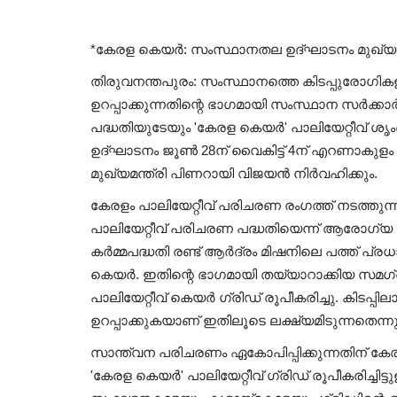
*കേരള കെയര്‍: സംസ്ഥാനതല ഉദ്ഘാടനം മുഖ്യമന്ത
തിരുവനന്തപുരം: സംസ്ഥാനത്തെ കിടപ്പുരോഗിക
ഉറപ്പാക്കുന്നതിന്റെ ഭാഗമായി സംസ്ഥാന സര്‍ക്കാര
പദ്ധതിയുടേയും 'കേരള കെയര്‍' പാലിയേറ്റീവ് 
ഉദ്ഘാടനം ജൂണ്‍ 28ന് വൈകിട്ട് 4ന് എറണാകുളം ക
മുഖ്യമന്ത്രി പിണറായി വിജയന്‍ നിര്‍വഹിക്കും.
കേരളം പാലിയേറ്റീവ് പരിചരണ രംഗത്ത് നടത്ത
പാലിയേറ്റീവ് പരിചരണ പദ്ധതിയെന്ന് ആരോഗ്യ വക
കര്‍മ്മപദ്ധതി രണ്ട് ആര്‍ദ്രം മിഷനിലെ പത്ത് പ
കെയര്‍. ഇതിന്റെ ഭാഗമായി തയ്യാറാക്കിയ സമഗ്ര 
പാലിയേറ്റീവ് കെയര്‍ ഗ്രിഡ് രൂപീകരിച്ചു. കിടപ
ഉറപ്പാക്കുകയാണ് ഇതിലൂടെ ലക്ഷ്യമിടുന്നതെന്നും 
സാന്ത്വന പരിചരണം ഏകോപിപ്പിക്കുന്നതിന് കേരള
'കേരള കെയര്‍' പാലിയേറ്റീവ് ഗ്രിഡ് രൂപീകരിച്ചിട്