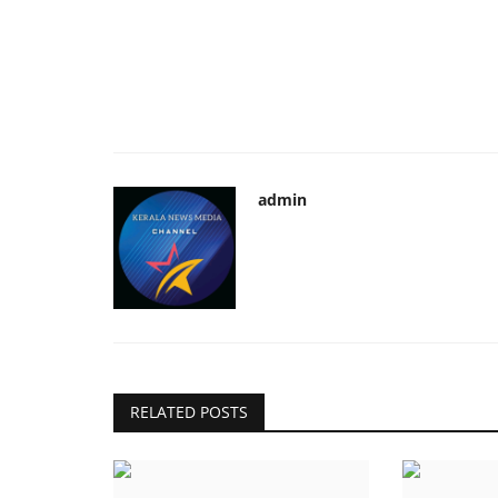
admin
RELATED POSTS