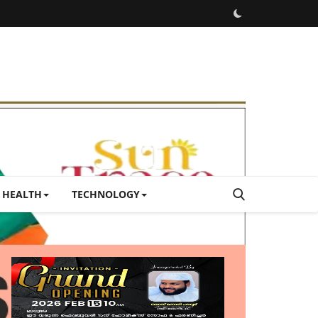
HEALTH
TECHNOLOGY