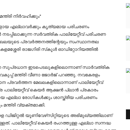
്രി നിര്‍വഹിക്കും*
ളായ എല്ലാവര്‍ക്കും കൃത്യമായ പരിചരണം
്‍ നടപ്പിലാക്കുന്ന സര്‍വത്രിക പാലിയേറ്റീവ് പരിചരണ
ശൃംഖലയുടെ പ്രവര്‍ത്തനത്തിന്റേയും സംസ്ഥാനതല
ളമശ്ശേരി രാജഗിരി സ്‌കൂള്‍ ഓഡിറ്റോറിയത്തില്‍
ുന്ന സുപ്രധാന ഇടപെടലുകളിലൊന്നാണ് സാര്‍വത്രിക
ുപ്പ് മന്ത്രി വീണാ ജോര്‍ജ് പറഞ്ഞു. നവകേരളം
്രധാന പ്രവര്‍ത്തന മേഖലകളിലൊന്നാണ് പാലിയേറ്റീവ്
പാലിയേറ്റീവ് കെയര്‍ ആക്ഷന്‍ പ്ലാന്‍ പ്രകാരം
്പിലായ എല്ലാ രോഗികള്‍ക്കും ശാസ്ത്രീയ പരിചരണം
മന്ത്രി വ്യക്തമാക്കി.
 ഡിജിറ്റല്‍ യൂണിവേഴ്‌സിറ്റിയുടെ അഭിമുഖ്യത്തിലാണ്
ടുള്ളത്. പാലിയേറ്റീവ് കെയര്‍ രംഗത്തുള്ള എല്ലാ സന്നദ്ധ