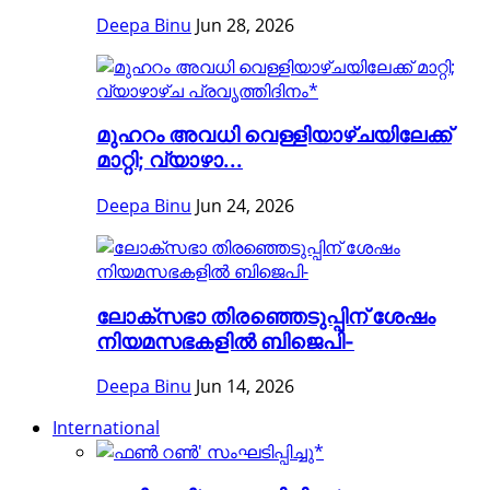
Deepa Binu
Jun 28, 2026
മുഹറം അവധി വെള്ളിയാഴ്ചയിലേക്ക്
മാറ്റി; വ്യാഴാ...
Deepa Binu
Jun 24, 2026
ലോക്സഭാ തിരഞ്ഞെടുപ്പിന് ശേഷം
നിയമസഭകളിൽ ബിജെപി-
Deepa Binu
Jun 14, 2026
International