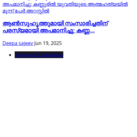
ആൺസുഹൃത്തുമായി സംസാരിച്ചതിന്
പരസ്യമായി അപമാനിച്ചു; കണ്ണ...
Deepa sajeev
Jun 19, 2025
Facebook Comments