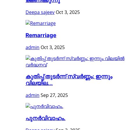
ക്ഷണിക്കുന്നു
Deepa sajeev
Oct 3, 2025
Remarriage
admin
Oct 3, 2025
കുതിപ്പ് തുടര്‍ന്ന് സ്വര്‍ണ്ണം: ഇന്നും
വിലയില...
admin
Sep 27, 2025
പുനർവിവാഹം.