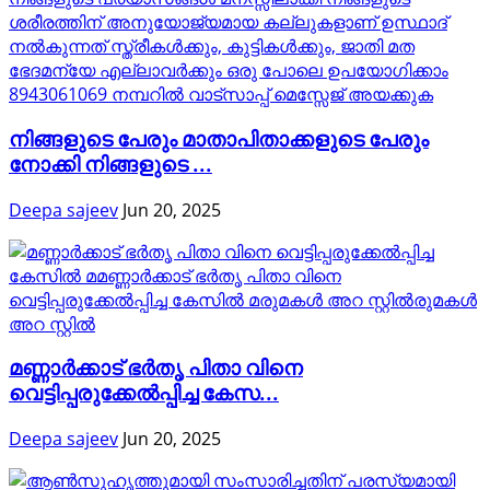
നിങ്ങളുടെ പേരും മാതാപിതാക്കളുടെ പേരും
നോക്കി നിങ്ങളുടെ ...
Deepa sajeev
Jun 20, 2025
മണ്ണാർക്കാട് ഭർതൃ പിതാ വിനെ
വെട്ടിപ്പരുക്കേൽപ്പിച്ച കേസ...
Deepa sajeev
Jun 20, 2025