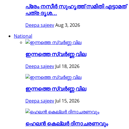
പ്രേം നസീര്‍ സുഹൃത്ത് സമിതി എട്ടാമത്
പത്ര ദൃശ...
Deepa sajeev
Aug 3, 2026
National
ഇന്നത്തെ സ്വർണ്ണ വില
Deepa sajeev
Jul 18, 2026
ഇന്നത്തെ സ്വർണ്ണ വില
Deepa sajeev
Jul 15, 2026
ഹെലന്‍ കെല്ലര്‍ ദിനാചരണവും