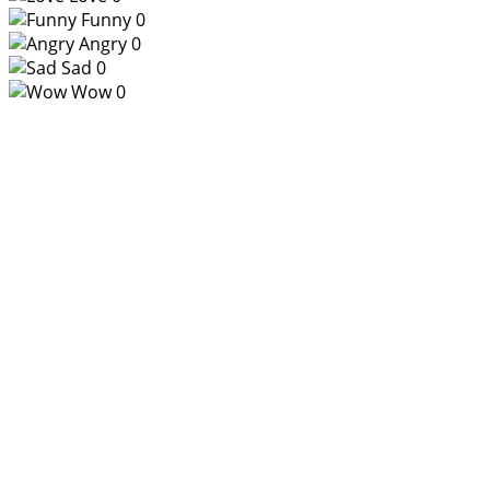
Funny
0
Angry
0
Sad
0
Wow
0