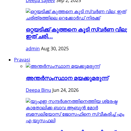
Deepa sajeev
Sep 2, 2025
ഒറ്റയടിക്ക് കുത്തനെ കൂടി സ്വര്‍ണ വില;
ഇത് ചരി...
admin
Aug 30, 2025
Pravasi
അന്തര്‍സംസ്ഥാന മയക്കുമരുന്ന്
Deepa Binu
Jun 24, 2026