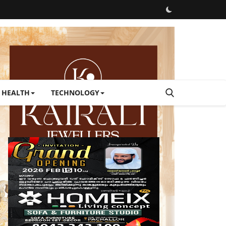
HEALTH
TECHNOLOGY