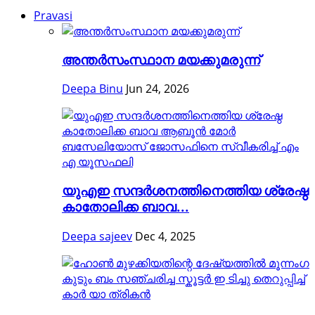
Pravasi
അന്തര്‍സംസ്ഥാന മയക്കുമരുന്ന്
Deepa Binu
Jun 24, 2026
യുഎഇ സന്ദർശനത്തിനെത്തിയ ശ്രേഷ്ഠ
കാതോലിക്ക ബാവ...
Deepa sajeev
Dec 4, 2025