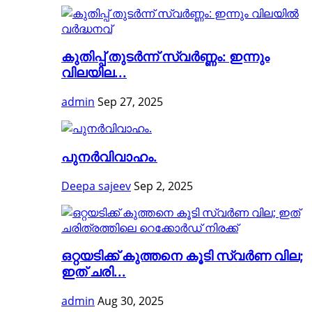
കുതിപ്പ് തുടര്‍ന്ന് സ്വര്‍ണ്ണം: ഇന്നും
വിലയില...
admin
Sep 27, 2025
പുനർവിവാഹം.
Deepa sajeev
Sep 2, 2025
ഒറ്റയടിക്ക് കുത്തനെ കൂടി സ്വര്‍ണ വില;
ഇത് ചരി...
admin
Aug 30, 2025