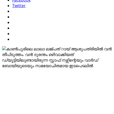
Twitter