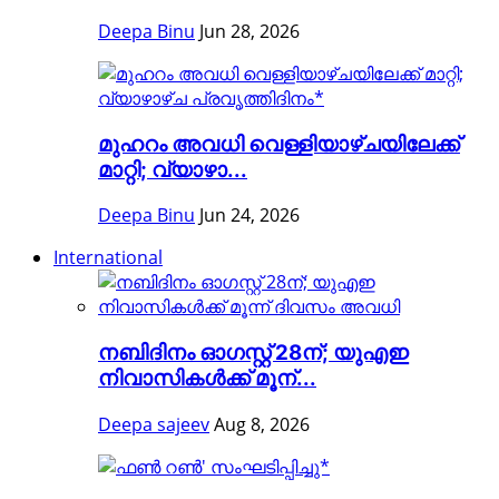
Deepa Binu
Jun 28, 2026
മുഹറം അവധി വെള്ളിയാഴ്ചയിലേക്ക്
മാറ്റി; വ്യാഴാ...
Deepa Binu
Jun 24, 2026
International
നബിദിനം ഓഗസ്റ്റ് 28ന്; യുഎഇ
നിവാസികൾക്ക് മൂന്...
Deepa sajeev
Aug 8, 2026