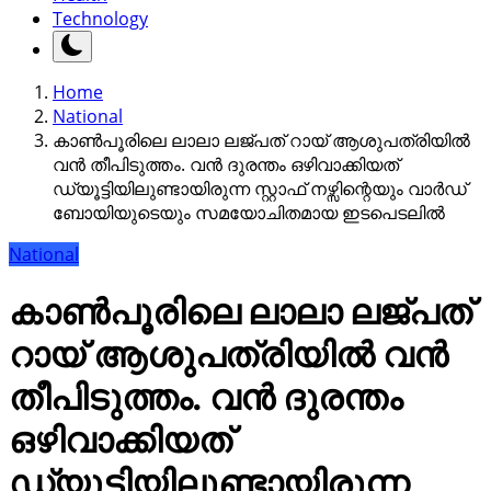
Technology
Home
National
കാൺപൂരിലെ ലാലാ ലജ്പത് റായ് ആശുപത്രിയിൽ
വൻ തീപിടുത്തം. വൻ ദുരന്തം ഒഴിവാക്കിയത്
ഡ്യൂട്ടിയിലുണ്ടായിരുന്ന സ്റ്റാഫ് നഴ്സിന്റെയും വാർഡ്
ബോയിയുടെയും സമയോചിതമായ ഇടപെടലിൽ
National
കാൺപൂരിലെ ലാലാ ലജ്പത്
റായ് ആശുപത്രിയിൽ വൻ
തീപിടുത്തം. വൻ ദുരന്തം
ഒഴിവാക്കിയത്
ഡ്യൂട്ടിയിലുണ്ടായിരുന്ന