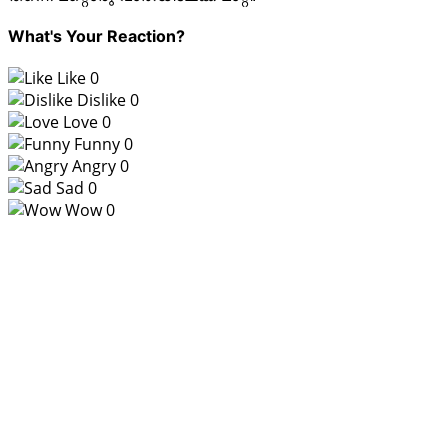
What's Your Reaction?
Like
0
Dislike
0
Love
0
Funny
0
Angry
0
Sad
0
Wow
0