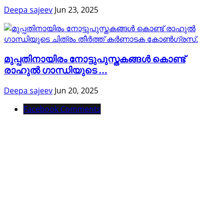
Deepa sajeev
Jun 23, 2025
മുപ്പതിനായിരം നോട്ടുപുസ്തകങ്ങൾ കൊണ്ട്
രാഹുൽ ഗാന്ധിയുടെ ...
Deepa sajeev
Jun 20, 2025
Facebook Comments