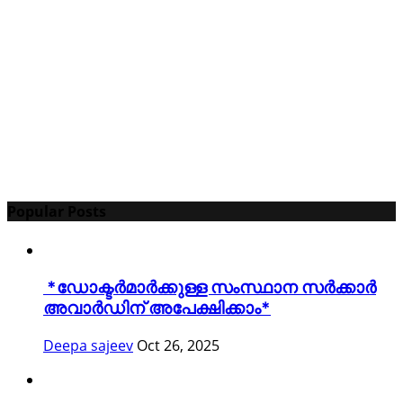
Popular Posts
*ഡോക്ടർമാർക്കുള്ള സംസ്ഥാന സർക്കാർ
അവാർഡിന് അപേക്ഷിക്കാം*
Deepa sajeev
Oct 26, 2025