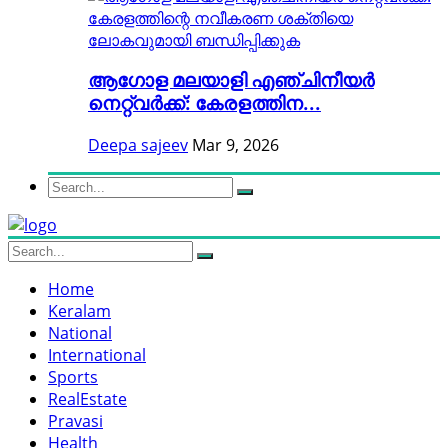
ആഗോള മലയാളി എഞ്ചിനീയർ
നെറ്റ്വർക്ക്: കേരളത്തിന...
Deepa sajeev
Mar 9, 2026
Home
Keralam
National
International
Sports
RealEstate
Pravasi
Health