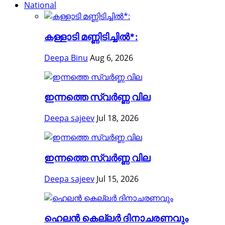
National
കള്ളാടി മണ്ണിടിച്ചിൽ*:
Deepa Binu
Aug 6, 2026
ഇന്നത്തെ സ്വർണ്ണ വില
Deepa sajeev
Jul 18, 2026
ഇന്നത്തെ സ്വർണ്ണ വില
Deepa sajeev
Jul 15, 2026
ഹെലന്‍ കെല്ലര്‍ ദിനാചരണവും