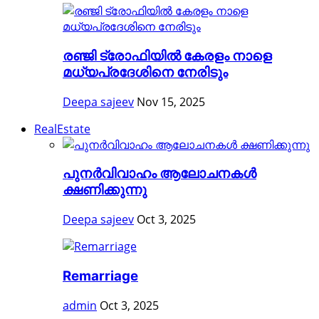
രഞ്ജി ട്രോഫിയിൽ കേരളം നാളെ
മധ്യപ്രദേശിനെ നേരിടും
Deepa sajeev
Nov 15, 2025
RealEstate
പുനർവിവാഹം ആലോചനകൾ
ക്ഷണിക്കുന്നു
Deepa sajeev
Oct 3, 2025
Remarriage
admin
Oct 3, 2025