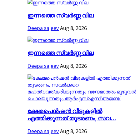
ഇന്നത്തെ സ്വർണ്ണ വില
Deepa sajeev
Aug 8, 2026
ഇന്നത്തെ സ്വർണ്ണ വില
Deepa sajeev
Aug 8, 2026
ക്ഷേമപെൻഷൻ വീടുകളിൽ
എത്തിക്കുന്നത് തുടരണം, സവ...
Deepa sajeev
Aug 8, 2026