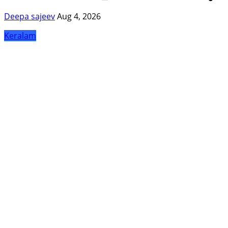
Deepa sajeev
Aug 4, 2026
Keralam