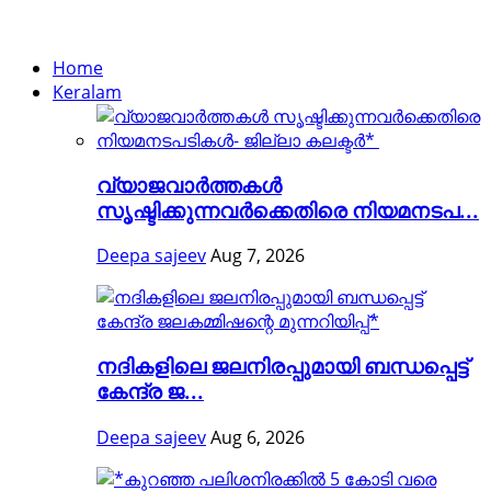
Home
Keralam
വ്യാജവാർത്തകൾ
സൃഷ്ടിക്കുന്നവർക്കെതിരെ നിയമനടപ...
Deepa sajeev
Aug 7, 2026
നദികളിലെ ജലനിരപ്പുമായി ബന്ധപ്പെട്ട്
കേന്ദ്ര ജ...
Deepa sajeev
Aug 6, 2026