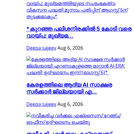
*കുറഞ്ഞ പലിശനിരക്കിൽ 5 കോടി വരെ
വായ്പ: മുഖ്യമ...
Deepa sajeev
Aug 6, 2026
കേരളത്തിലെ ആദ്യ AI സാക്ഷര
സർക്കാർ ജില്ലയായി എ...
Deepa sajeev
Aug 6, 2026