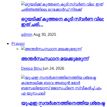
ഒറ്റയടിക്ക് കുത്തനെ കൂടി സ്വര്‍ണ വില;
ഇത് ചരി...
admin
Aug 30, 2025
Pravasi
അന്തര്‍സംസ്ഥാന മയക്കുമരുന്ന്
Deepa Binu
Jun 24, 2026
യുഎഇ സന്ദർശനത്തിനെത്തിയ ശ്രേഷ്ഠ