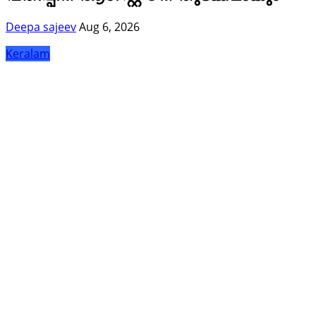
Deepa sajeev
Aug 6, 2026
Keralam