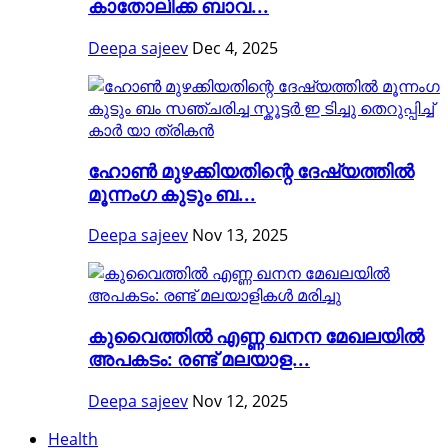
കാതോലിക്ക ബാവ...
Deepa sajeev
Dec 4, 2025
ഹോൺ മുഴക്കിയതിന്റെ ദേഷ്യത്തിൽ
മൂന്നംഗ കുടും ബ...
Deepa sajeev
Nov 13, 2025
കുവൈത്തിൽ എണ്ണ ഖനന മേഖലയിൽ
അപകടം: രണ്ട് മലയാള...
Deepa sajeev
Nov 12, 2025
Health