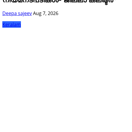
Deepa sajeev
Aug 7, 2026
Keralam