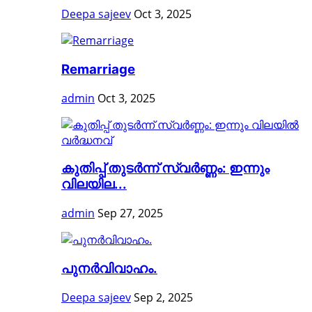
Deepa sajeev
Oct 3, 2025
Remarriage
admin
Oct 3, 2025
കുതിപ്പ് തുടര്‍ന്ന് സ്വര്‍ണ്ണം: ഇന്നും
വിലയില...
admin
Sep 27, 2025
പുനർവിവാഹം.
Deepa sajeev
Sep 2, 2025