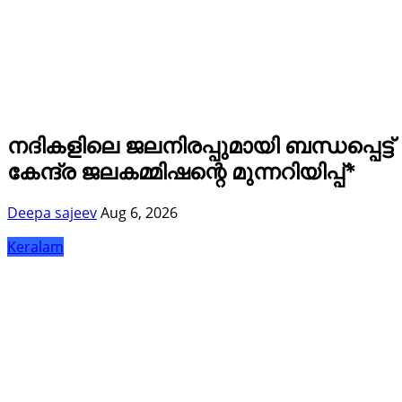
നദികളിലെ ജലനിരപ്പുമായി ബന്ധപ്പെട്ട്
കേന്ദ്ര ജലകമ്മിഷന്റെ മുന്നറിയിപ്പ്*
Deepa sajeev
Aug 6, 2026
Keralam